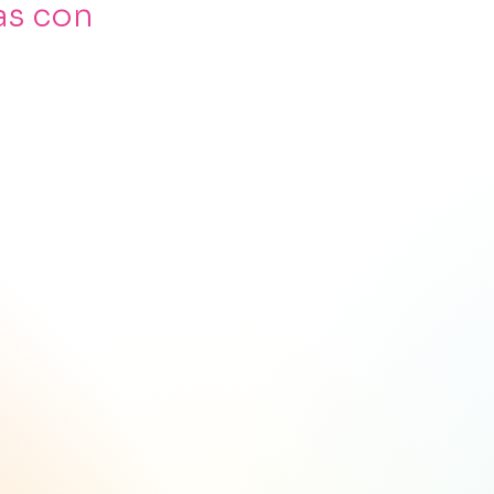
as con