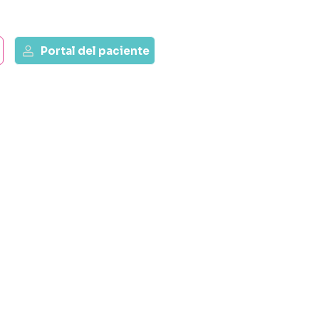
Portal del paciente