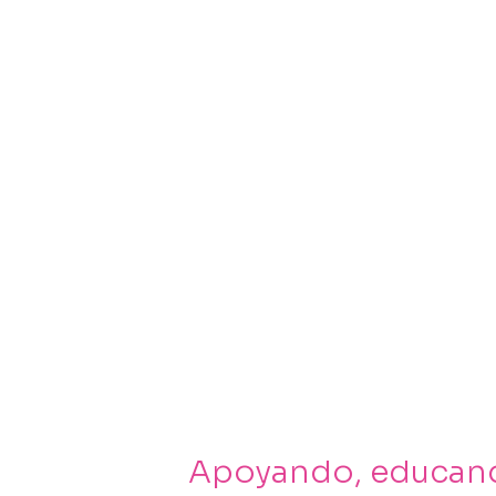
Apoyando, educan