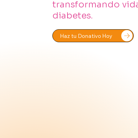
transformando vid
diabetes.
Haz tu Donativo Hoy